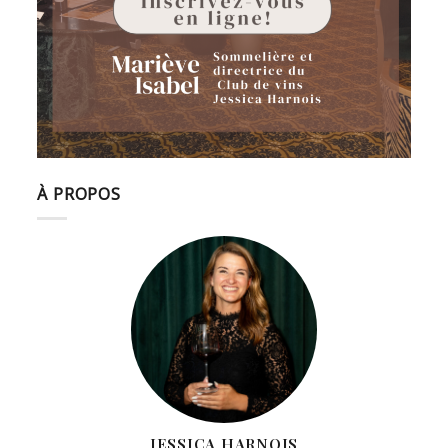
À PROPOS
JESSICA HARNOIS