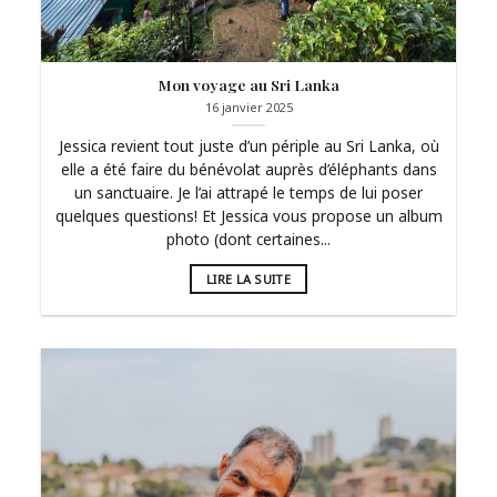
Mon voyage au Sri Lanka
16 janvier 2025
Jessica revient tout juste d’un périple au Sri Lanka, où
elle a été faire du bénévolat auprès d’éléphants dans
un sanctuaire. Je l’ai attrapé le temps de lui poser
quelques questions! Et Jessica vous propose un album
photo (dont certaines...
LIRE LA SUITE