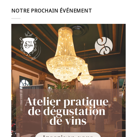
NOTRE PROCHAIN ÉVÉNEMENT