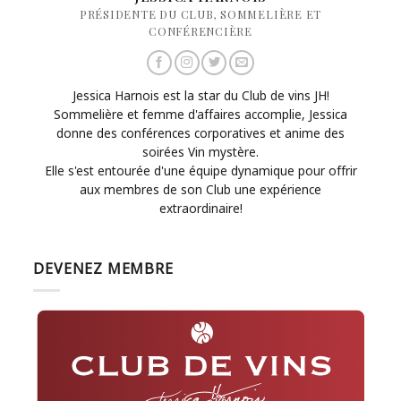
PRÉSIDENTE DU CLUB, SOMMELIÈRE ET
CONFÉRENCIÈRE
Jessica Harnois est la star du Club de vins JH!
Sommelière et femme d'affaires accomplie, Jessica
donne des conférences corporatives et anime des
soirées Vin mystère.
Elle s'est entourée d'une équipe dynamique pour offrir
aux membres de son Club une expérience
extraordinaire!
DEVENEZ MEMBRE