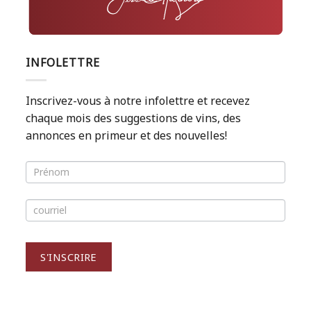
INFOLETTRE
Inscrivez-vous à notre infolettre et recevez
chaque mois des suggestions de vins, des
annonces en primeur et des nouvelles!
INFOLETTRE
S'INSCRIRE