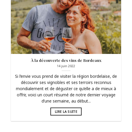
À la découverte des vins de Bordeaux
14 juin 2022
Si l’envie vous prend de visiter la région bordelaise, de
découvrir ses vignobles et ses terroirs reconnus
mondialement et de déguster ce qu’elle a de mieux à
offrir, voici un court résumé de notre dernier voyage
d’une semaine, au début...
LIRE LA SUITE